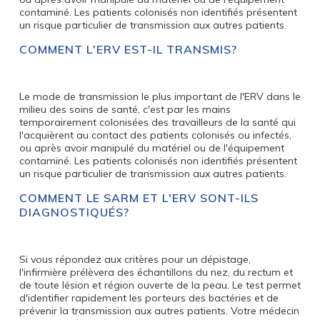
contaminé. Les patients colonisés non identifiés présentent
un risque particulier de transmission aux autres patients.
COMMENT L'ERV EST-IL TRANSMIS?
Le mode de transmission le plus important de l'ERV dans le
milieu des soins de santé, c'est par les mains
temporairement colonisées des travailleurs de la santé qui
l'acquièrent au contact des patients colonisés ou infectés,
ou après avoir manipulé du matériel ou de l'équipement
contaminé. Les patients colonisés non identifiés présentent
un risque particulier de transmission aux autres patients.
COMMENT LE SARM ET L'ERV SONT-ILS
DIAGNOSTIQUÉS?
Si vous répondez aux critères pour un dépistage,
l'infirmière prélèvera des échantillons du nez, du rectum et
de toute lésion et région ouverte de la peau. Le test permet
d'identifier rapidement les porteurs des bactéries et de
prévenir la transmission aux autres patients. Votre médecin