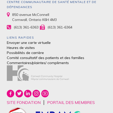
CENTRE COMMUNAUTAIRE DE SANTÉ MENTALE ET DE
DÉPENDANCES
850 avenue McConnell
Cornwall, Ontario K6H 4M3
(613) 361-6363
(613) 361-6364
LIENS RAPIDES
Envoyer une carte virtuelle
Heures de visites
Possibilités de carrière
Comité consultatif des patients et des
familles
Commentaires/plaintes/
compliments
|
SITE FONDATION
PORTAIL DES MEMBRES