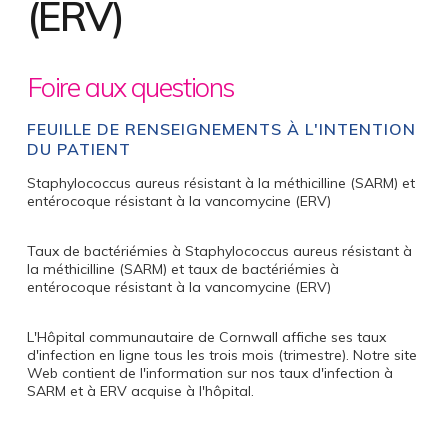
(ERV)
Foire aux questions
FEUILLE DE RENSEIGNEMENTS À L'INTENTION
DU PATIENT
Staphylococcus aureus résistant à la méthicilline (SARM) et
entérocoque résistant à la vancomycine (ERV)
Taux de bactériémies à Staphylococcus aureus résistant à
la méthicilline (SARM) et taux de bactériémies à
entérocoque résistant à la vancomycine (ERV)
L'Hôpital communautaire de Cornwall affiche ses taux
d'infection en ligne tous les trois mois (trimestre). Notre site
Web contient de l'information sur nos taux d'infection à
SARM et à ERV acquise à l'hôpital.