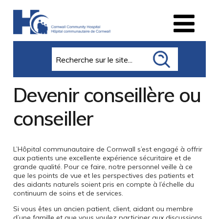
Search
Devenir conseillère ou
conseiller
L’Hôpital communautaire de Cornwall s’est engagé à offrir
aux patients une excellente expérience sécuritaire et de
grande qualité. Pour ce faire, notre personnel veille à ce
que les points de vue et les perspectives des patients et
des aidants naturels soient pris en compte à l’échelle du
continuum de soins et de services.
Si vous êtes un ancien patient, client, aidant ou membre
d’une famille et que vous voulez participer aux discussions