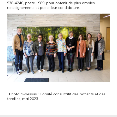
938-4240, poste 1989, pour obtenir de plus amples
renseignements et poser leur candidature.
Photo ci-dessus : Comité consultatif des patients et des
familles, mai 2023