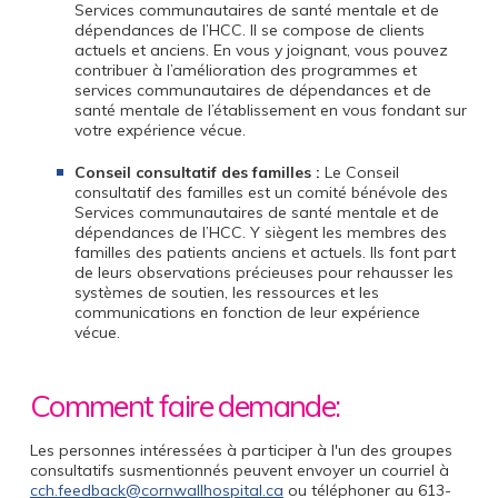
Services communautaires de santé mentale et de
dépendances de l’HCC. Il se compose de clients
actuels et anciens. En vous y joignant, vous pouvez
contribuer à l’amélioration des programmes et
services communautaires de dépendances et de
santé mentale de l’établissement en vous fondant sur
votre expérience vécue.
Conseil consultatif des familles :
Le Conseil
consultatif des familles est un comité bénévole des
Services communautaires de santé mentale et de
dépendances de l’HCC. Y siègent les membres des
familles des patients anciens et actuels. Ils font part
de leurs observations précieuses pour rehausser les
systèmes de soutien, les ressources et les
communications en fonction de leur expérience
vécue.
Comment faire demande:
Les personnes intéressées à participer à l'un des groupes
consultatifs susmentionnés peuvent envoyer un courriel à
cch.feedback@cornwallhospital.ca
ou téléphoner au 613-