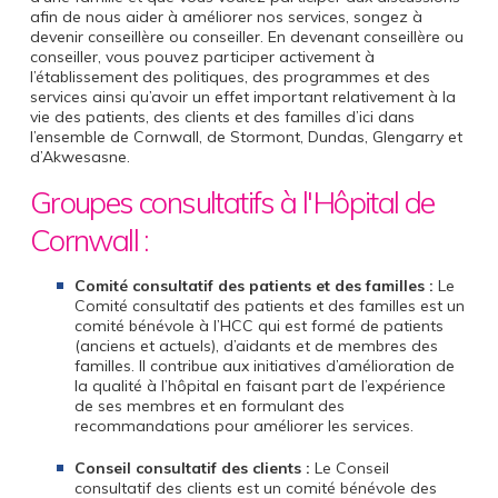
afin de nous aider à améliorer nos services, songez à
devenir conseillère ou conseiller. En devenant conseillère ou
conseiller, vous pouvez participer activement à
l’établissement des politiques, des programmes et des
services ainsi qu’avoir un effet important relativement à la
vie des patients, des clients et des familles d’ici dans
l’ensemble de Cornwall, de Stormont, Dundas, Glengarry et
d’Akwesasne.
Groupes consultatifs à l'Hôpital de
Cornwall :
Comité consultatif des patients et des familles :
Le
Comité consultatif des patients et des familles est un
comité bénévole à l’HCC qui est formé de patients
(anciens et actuels), d’aidants et de membres des
familles. Il contribue aux initiatives d’amélioration de
la qualité à l’hôpital en faisant part de l’expérience
de ses membres et en formulant des
recommandations pour améliorer les services.
Conseil consultatif des clients :
Le Conseil
consultatif des clients est un comité bénévole des