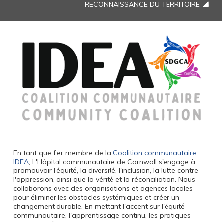
RECONNAISSANCE DU TERRITOIRE
En tant que fier membre de la
Coalition communautaire
IDEA
, L'Hôpital communautaire de Cornwall s'engage à
promouvoir l'équité, la diversité, l'inclusion, la lutte contre
l'oppression, ainsi que la vérité et la réconciliation. Nous
collaborons avec des organisations et agences locales
pour éliminer les obstacles systémiques et créer un
changement durable. En mettant l'accent sur l'équité
communautaire, l'apprentissage continu, les pratiques