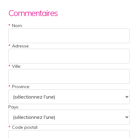
Commentaires
*
Nom:
*
Adresse:
*
Ville:
*
Province:
Pays:
*
Code postal: