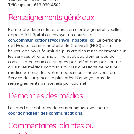
Télécopieur : 613 930-4502
Renseignements généraux
Pour toute demande ou question d’ordre général, veuillez
appeler à l’hôpital ou envoyer un courriel à
cch.communications@cornwallhospital.ca
. Le personnel
de l’Hôpital communautaire de Cornwall (HCC) sera
heureux de vous fournir de plus amples renseignements sur
les services offerts, mais il ne peut pas donner pas de
conseils médicaux ou cliniques par téléphone, par courriel
ou sur les médias sociaux. Pour les questions de nature
médicale, consultez votre médecin ou rendez-vous au
Service des urgences le plus près. N’envoyez pas de
renseignements personnels par courriel.
Demandes des médias
Les médias sont priés de communiquer avec notre
coordonnateur des communications
.
Commentaires, plaintes ou