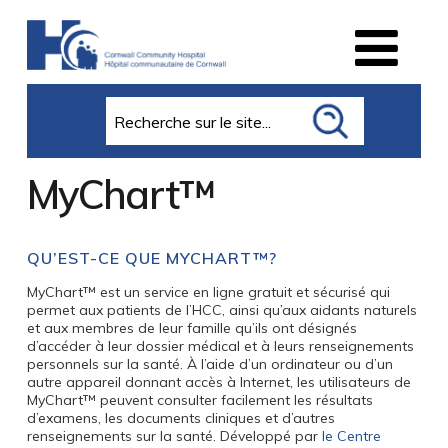
Search
MyChart™
QU’EST-CE QUE MYCHART™?
MyChart™ est un service en ligne gratuit et sécurisé qui
permet aux patients de l’HCC, ainsi qu’aux aidants naturels
et aux membres de leur famille qu’ils ont désignés
d’accéder à leur dossier médical et à leurs renseignements
personnels sur la santé. À l’aide d’un ordinateur ou d’un
autre appareil donnant accès à Internet, les utilisateurs de
MyChart™ peuvent consulter facilement les résultats
d’examens, les documents cliniques et d’autres
renseignements sur la santé. Développé par
le Centre