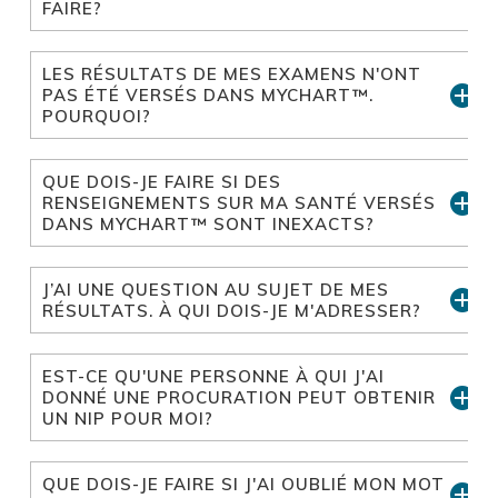
FAIRE?
LES RÉSULTATS DE MES EXAMENS N'ONT
PAS ÉTÉ VERSÉS DANS MYCHART™.
POURQUOI?
QUE DOIS-JE FAIRE SI DES
RENSEIGNEMENTS SUR MA SANTÉ VERSÉS
DANS MYCHART™ SONT INEXACTS?
J’AI UNE QUESTION AU SUJET DE MES
RÉSULTATS. À QUI DOIS-JE M'ADRESSER?
EST-CE QU'UNE PERSONNE À QUI J'AI
DONNÉ UNE PROCURATION PEUT OBTENIR
UN NIP POUR MOI?
QUE DOIS-JE FAIRE SI J'AI OUBLIÉ MON MOT