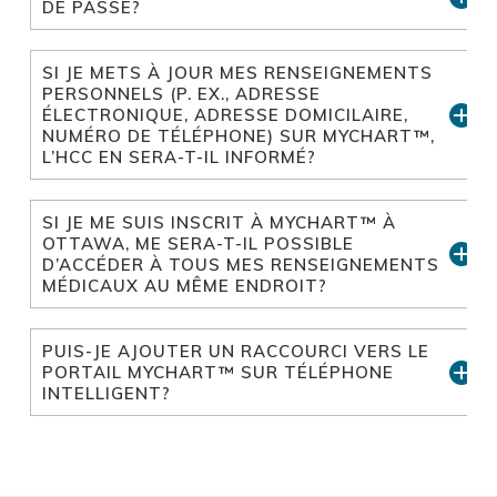
DE PASSE?
SI JE METS À JOUR MES RENSEIGNEMENTS
PERSONNELS (P. EX., ADRESSE
ÉLECTRONIQUE, ADRESSE DOMICILAIRE,
NUMÉRO DE TÉLÉPHONE) SUR MYCHART™,
L’HCC EN SERA-T-IL INFORMÉ?
SI JE ME SUIS INSCRIT À MYCHART™ À
OTTAWA, ME SERA-T-IL POSSIBLE
D’ACCÉDER À TOUS MES RENSEIGNEMENTS
MÉDICAUX AU MÊME ENDROIT?
PUIS-JE AJOUTER UN RACCOURCI VERS LE
PORTAIL MYCHART™ SUR TÉLÉPHONE
INTELLIGENT?