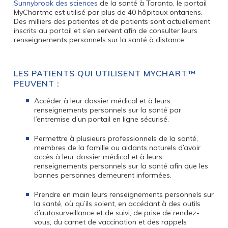
Sunnybrook des sciences
de la santé à Toronto, le portail
MyChartmc est utilisé par plus de 40 hôpitaux ontariens.
Des milliers des patientes et de patients sont actuellement
inscrits au portail et s’en servent afin de consulter leurs
renseignements personnels sur la santé à distance.
LES PATIENTS QUI UTILISENT MYCHART™
PEUVENT :
Accéder à leur dossier médical et à leurs
renseignements personnels sur la santé par
l’entremise d’un portail en ligne sécurisé.
Permettre à plusieurs professionnels de la santé,
membres de la famille ou aidants naturels d’avoir
accès à leur dossier médical et à leurs
renseignements personnels sur la santé afin que les
bonnes personnes demeurent informées.
Prendre en main leurs renseignements personnels sur
la santé, où qu’ils soient, en accédant à des outils
d’autosurveillance et de suivi, de prise de rendez-
vous, du carnet de vaccination et des rappels