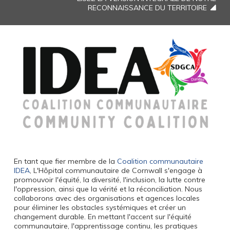
RECONNAISSANCE DU TERRITOIRE
En tant que fier membre de la
Coalition communautaire
IDEA
, L'Hôpital communautaire de Cornwall s'engage à
promouvoir l'équité, la diversité, l'inclusion, la lutte contre
l'oppression, ainsi que la vérité et la réconciliation. Nous
collaborons avec des organisations et agences locales
pour éliminer les obstacles systémiques et créer un
changement durable. En mettant l'accent sur l'équité
communautaire, l'apprentissage continu, les pratiques