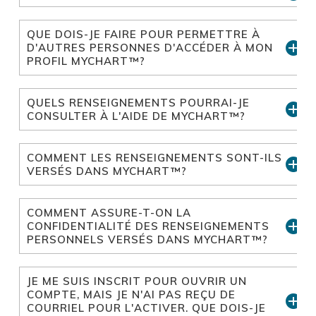
QUE DOIS-JE FAIRE POUR PERMETTRE À
D'AUTRES PERSONNES D'ACCÉDER À MON
PROFIL MYCHART™?
QUELS RENSEIGNEMENTS POURRAI-JE
CONSULTER À L'AIDE DE MYCHART™?
COMMENT LES RENSEIGNEMENTS SONT-ILS
VERSÉS DANS MYCHART™?
COMMENT ASSURE-T-ON LA
CONFIDENTIALITÉ DES RENSEIGNEMENTS
PERSONNELS VERSÉS DANS MYCHART™?
JE ME SUIS INSCRIT POUR OUVRIR UN
COMPTE, MAIS JE N'AI PAS REÇU DE
COURRIEL POUR L'ACTIVER. QUE DOIS-JE