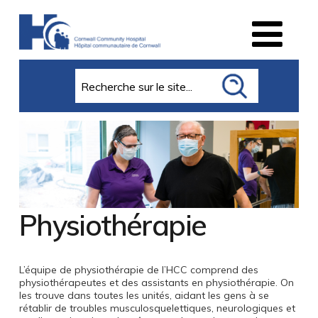
Search
Physiothérapie
L’équipe de physiothérapie de l’HCC comprend des
physiothérapeutes et des assistants en physiothérapie. On
les trouve dans toutes les unités, aidant les gens à se
rétablir de troubles musculosquelettiques, neurologiques et