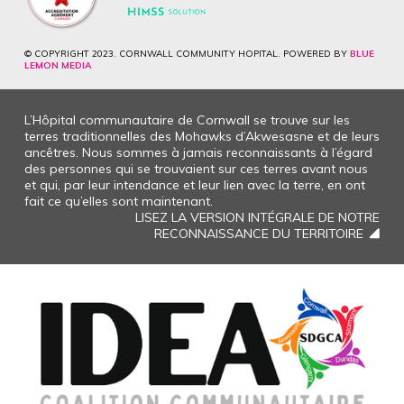
© COPYRIGHT 2023. CORNWALL COMMUNITY HOPITAL. POWERED BY
BLUE
LEMON MEDIA
L’Hôpital communautaire de Cornwall se trouve sur les
terres traditionnelles des Mohawks d’Akwesasne et de leurs
ancêtres. Nous sommes à jamais reconnaissants à l’égard
des personnes qui se trouvaient sur ces terres avant nous
et qui, par leur intendance et leur lien avec la terre, en ont
fait ce qu’elles sont maintenant.
LISEZ LA VERSION INTÉGRALE DE NOTRE
RECONNAISSANCE DU TERRITOIRE