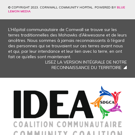
© COPYRIGHT 2023. CORNWALL COMMUNITY HOPITAL. POWERED BY
BLUE
LEMON MEDIA
L’Hôpital communautaire de Cornwall se trouve sur les
terres traditionnelles des Mohawks d’Akwesasne et de leurs
ancêtres. Nous sommes à jamais reconnaissants à l’égard
des personnes qui se trouvaient sur ces terres avant nous
et qui, par leur intendance et leur lien avec la terre, en ont
fait ce qu’elles sont maintenant.
LISEZ LA VERSION INTÉGRALE DE NOTRE
RECONNAISSANCE DU TERRITOIRE