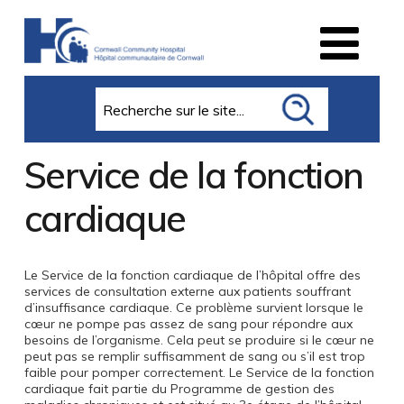
Search
Service de la fonction
cardiaque
Le Service de la fonction cardiaque de l’hôpital offre des
services de consultation externe aux patients souffrant
d’insuffisance cardiaque. Ce problème survient lorsque le
cœur ne pompe pas assez de sang pour répondre aux
besoins de l’organisme. Cela peut se produire si le cœur ne
peut pas se remplir suffisamment de sang ou s’il est trop
faible pour pomper correctement. Le Service de la fonction
cardiaque fait partie du Programme de gestion des