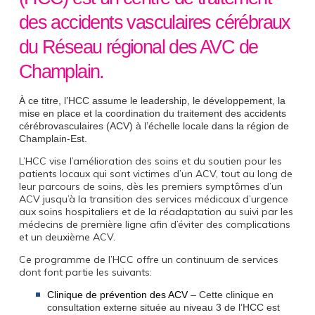
des accidents vasculaires cérébraux
du Réseau régional des AVC de
Champlain.
À ce titre, l’HCC assume le leadership, le développement, la
mise en place et la coordination du traitement des accidents
cérébrovasculaires (ACV) à l’échelle locale dans la région de
Champlain-Est.
L’HCC vise l’amélioration des soins et du soutien pour les
patients locaux qui sont victimes d’un ACV, tout au long de
leur parcours de soins, dès les premiers symptômes d’un
ACV jusqu’à la transition des services médicaux d’urgence
aux soins hospitaliers et de la réadaptation au suivi par les
médecins de première ligne afin d’éviter des complications
et un deuxième ACV.
Ce programme de l’HCC offre un continuum de services
dont font partie les suivants:
Clinique de prévention des ACV
– Cette clinique en
consultation externe située au niveau 3 de l’HCC est