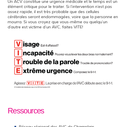
Un ACV constitue une urgence médicale et le temps est un
élément critique pour le traiter. Si l’intervention n’est pas
assez rapide, il est très probable que des cellules
cérébrales seront endommagées, voire que la personne en
mourra. Si vous croyez que vous-même ou quelqu’un
d’autre est victime d’un AVC, faites VITE!
Ressources
Réseau régional des AVC de Champlain