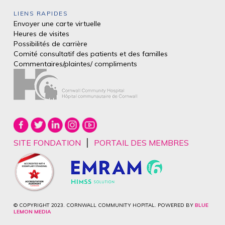
LIENS RAPIDES
Envoyer une carte virtuelle
Heures de visites
Possibilités de carrière
Comité consultatif des patients et des
familles
Commentaires/plaintes/
compliments
|
SITE FONDATION
PORTAIL DES MEMBRES
© COPYRIGHT 2023. CORNWALL COMMUNITY HOPITAL. POWERED BY
BLUE
LEMON MEDIA