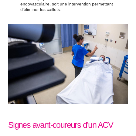
endovasculaire, soit une intervention permettant
d’éliminer les caillots.
Signes avant-coureurs d’un ACV