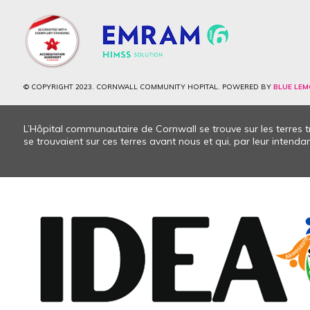
© COPYRIGHT 2023. CORNWALL COMMUNITY HOPITAL. POWERED BY
BLUE LEM
L’Hôpital communautaire de Cornwall se trouve sur les terres
se trouvaient sur ces terres avant nous et qui, par leur intendanc