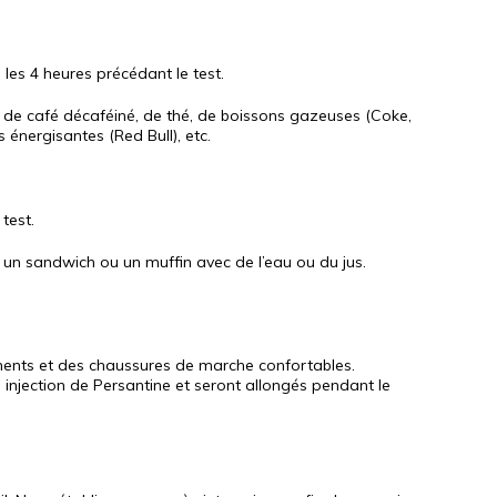
les 4 heures précédant le test.
, de café décaféiné, de thé, de boissons gazeuses (Coke,
 énergisantes (Red Bull), etc.
test.
 un sandwich ou un muffin avec de l’eau ou du jus.
ents et des chaussures de marche confortables.
 injection de Persantine et seront allongés pendant le