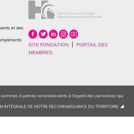
ients et des
mpliments
|
SITE FONDATION
PORTAIL DES
MEMBRES
us sommes à jamais reconnaissants à l’égard des personnes qui
ION INTÉGRALE DE NOTRE RECONNAISSANCE DU TERRITOIRE