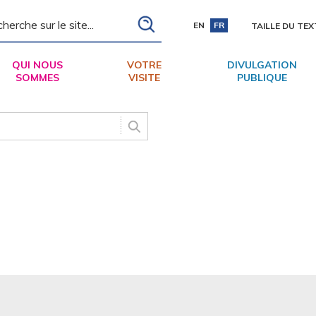
ch
EN
FR
TAILLE DU TEX
QUI NOUS
VOTRE
DIVULGATION
SOMMES
VISITE
PUBLIQUE