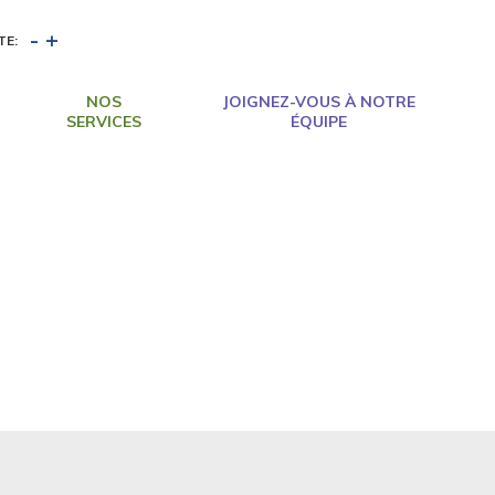
-
+
TE:
NOS
JOIGNEZ-VOUS À NOTRE
SERVICES
ÉQUIPE